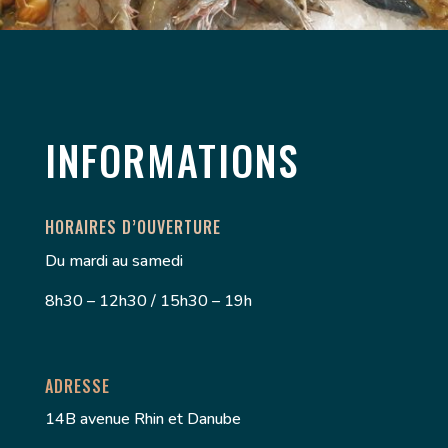
INFORMATIONS
HORAIRES D’OUVERTURE
Du mardi au samedi
8h30 – 12h30 / 15h30 – 19h
ADRESSE
14B avenue Rhin et Danube