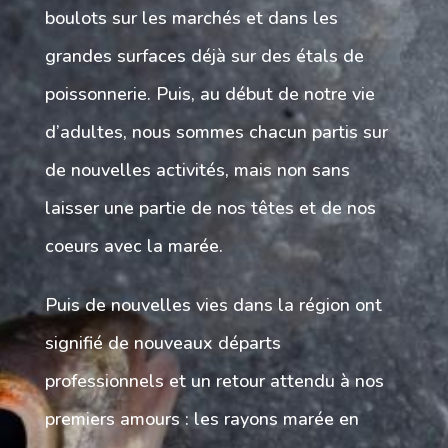
boulots sur les marchés et dans les
grandes surfaces déjà sur des étals de
poissonnerie. Puis, au début de notre vie
d’adultes, nous sommes chacun partis sur
de nouvelles activités, mais non sans
laisser une partie de nos têtes et de nos
coeurs avec la marée.
Puis de nouvelles vies dans la région ont
signifié de nouveaux départs
professionnels et un retour attendu à nos
premiers amours : les rayons marée en