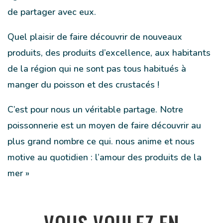
de partager avec eux.
Quel plaisir de faire découvrir de nouveaux
produits, des produits d’excellence, aux habitants
de la région qui ne sont pas tous habitués à
manger du poisson et des crustacés !
C’est pour nous un véritable partage. Notre
poissonnerie est un moyen de faire découvrir au
plus grand nombre ce qui. nous anime et nous
motive au quotidien : l’amour des produits de la
mer »
VOUS VOULEZ EN