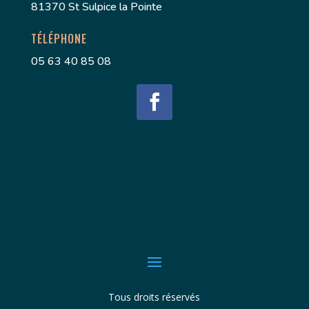
81370 St Sulpice la Pointe
TÉLÉPHONE
05 63 40 85 08
Tous droits réservés