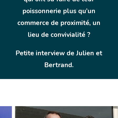
poissonnerie plus qu’un
commerce de proximité, un
lieu de convivialité ?
Petite interview de Julien et
Bertrand.