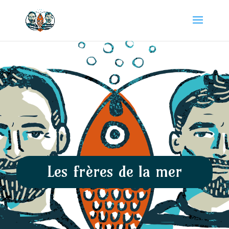
Les frères de la mer