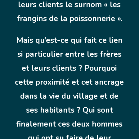
leurs clients le surnom « les
frangins de la poissonnerie ».
Mais qu’est-ce qui fait ce lien
si particulier entre les frères
et leurs clients ? Pourquoi
cette proximité et cet ancrage
dans la vie du village et de
ses habitants ? Qui sont
finalement ces deux hommes
qui ont su faire de leur