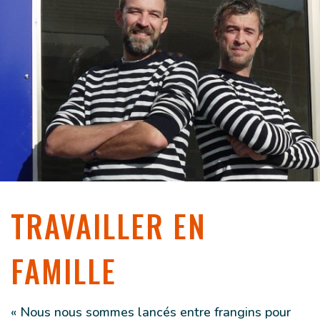
TRAVAILLER EN
FAMILLE
« Nous nous sommes lancés entre frangins pour