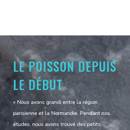
LE POISSON DEPUIS
LE DÉBUT
« Nous avons grandi entre la région
parisienne et la Normandie. Pendant nos
études, nous avons trouvé des petits