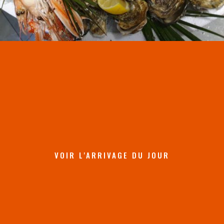
VOIR L'ARRIVAGE DU JOUR