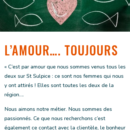
L’AMOUR…. TOUJOURS
« C’est par amour que nous sommes venus tous les
deux sur St Sulpice : ce sont nos femmes qui nous
y ont attirés ! Elles sont toutes les deux de la
région….
Nous aimons notre métier. Nous sommes des
passionnés. Ce que nous recherchons c’est
également ce contact avec la clientèle, le bonheur