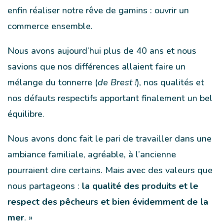
enfin réaliser notre rêve de gamins : ouvrir un
commerce ensemble.
Nous avons aujourd’hui plus de 40 ans et nous
savions que nos différences allaient faire un
mélange du tonnerre (
de Brest !
), nos qualités et
nos défauts respectifs apportant finalement un bel
équilibre.
Nous avons donc fait le pari de travailler dans une
ambiance familiale, agréable, à l’ancienne
pourraient dire certains. Mais avec des valeurs que
nous partageons :
la qualité des produits et le
respect des pêcheurs et bien évidemment de la
mer
. »