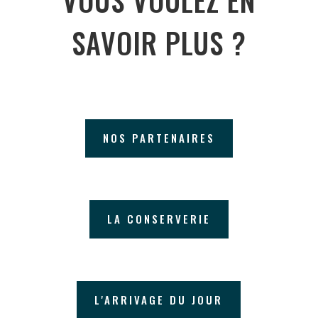
SAVOIR PLUS ?
NOS PARTENAIRES
LA CONSERVERIE
L'ARRIVAGE DU JOUR