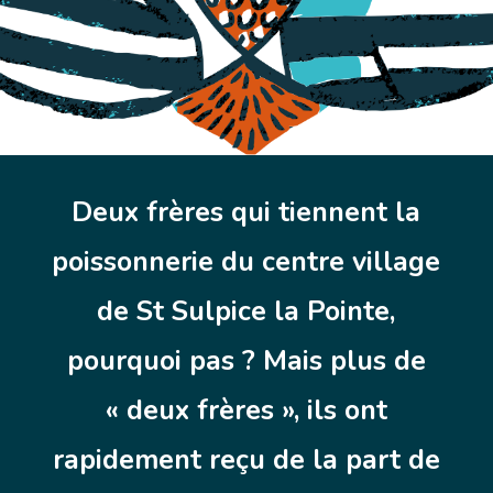
Deux frères qui tiennent la
poissonnerie du centre village
de St Sulpice la Pointe,
pourquoi pas ? Mais plus de
« deux frères », ils ont
rapidement reçu de la part de